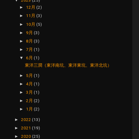
▼
12月
(2)
►
11月
(3)
►
10月
(5)
►
9月
(3)
►
8月
(3)
►
7月
(1)
►
6月
(1)
▼
東洋三澗（東洋南坑、東洋東坑、東洋北坑）
5月
(1)
►
4月
(1)
►
3月
(1)
►
2月
(2)
►
1月
(2)
►
2022
(13)
►
2021
(19)
►
2020
(25)
►