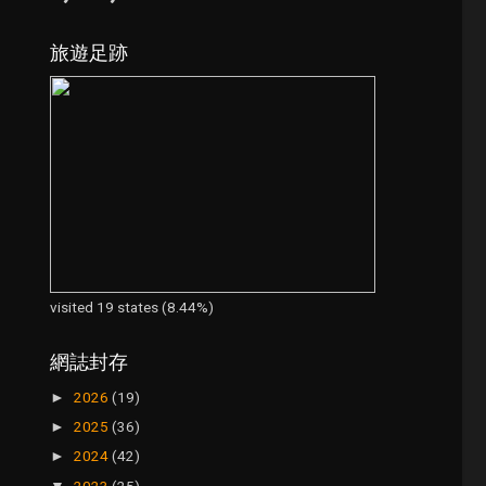
旅遊足跡
visited 19 states (8.44%)
網誌封存
2026
(19)
►
2025
(36)
►
2024
(42)
►
2023
(25)