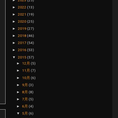
►
2022
(13)
►
2021
(19)
►
2020
(25)
►
2019
(27)
►
2018
(46)
►
2017
(54)
►
2016
(53)
►
2015
(57)
▼
12月
(5)
►
11月
(7)
►
10月
(6)
►
9月
(3)
►
8月
(8)
►
7月
(5)
►
6月
(4)
►
5月
(6)
▼