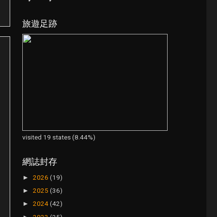
旅遊足跡
visited 19 states (8.44%)
網誌封存
2026
(19)
►
2025
(36)
►
2024
(42)
►
2023
(25)