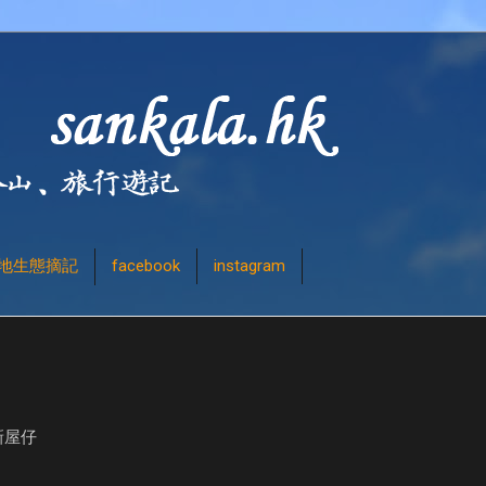
地生態摘記
facebook
instagram
新屋仔