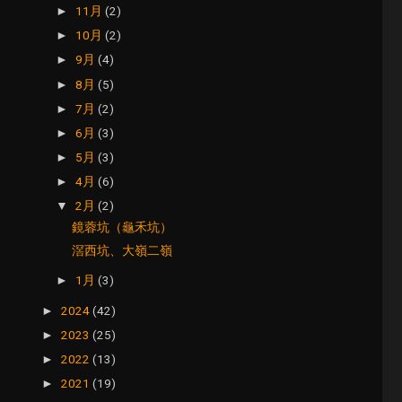
11月
(2)
►
10月
(2)
►
9月
(4)
►
8月
(5)
►
7月
(2)
►
6月
(3)
►
5月
(3)
►
4月
(6)
►
2月
(2)
▼
鏡蓉坑（龜禾坑）
滘西坑、大嶺二嶺
1月
(3)
►
2024
(42)
►
2023
(25)
►
2022
(13)
►
2021
(19)
►