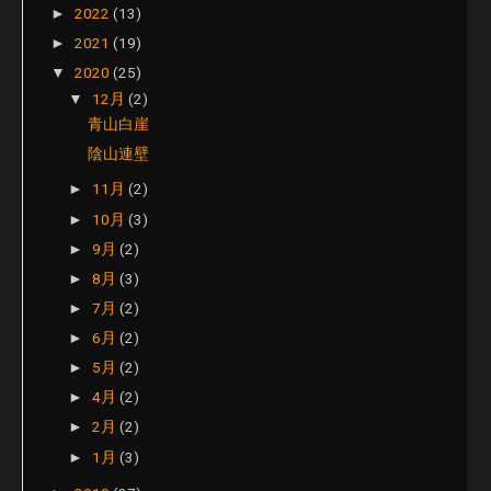
2022
(13)
►
2021
(19)
►
2020
(25)
▼
12月
(2)
▼
青山白崖
陰山連壁
11月
(2)
►
10月
(3)
►
9月
(2)
►
8月
(3)
►
7月
(2)
►
6月
(2)
►
5月
(2)
►
4月
(2)
►
2月
(2)
►
1月
(3)
►