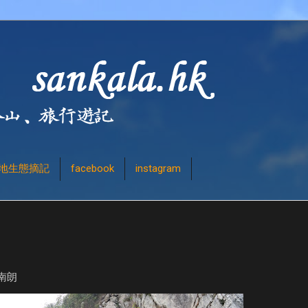
地生態摘記
facebook
instagram
南朗