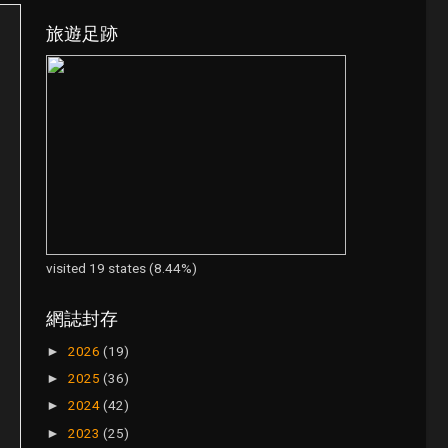
旅遊足跡
visited 19 states (8.44%)
網誌封存
2026
(19)
►
2025
(36)
►
2024
(42)
►
2023
(25)
►