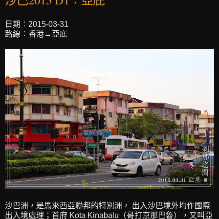
日期︰2015-03-31
路線︰香港→亞庇
沙巴洲，是馬來西亞聯邦的特別洲， 出入沙巴境外均作國際
出入境處理；首府 Kota Kinabalu（哥打京那巴魯），又叫亞