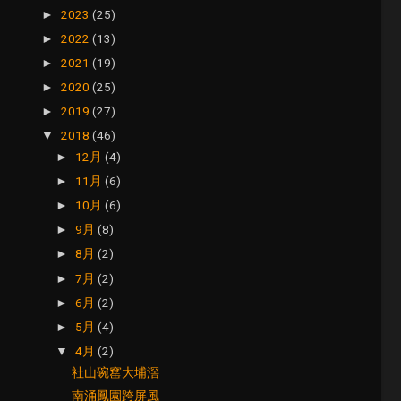
2023
(25)
►
2022
(13)
►
2021
(19)
►
2020
(25)
►
2019
(27)
►
2018
(46)
▼
12月
(4)
►
11月
(6)
►
10月
(6)
►
9月
(8)
►
8月
(2)
►
7月
(2)
►
6月
(2)
►
5月
(4)
►
4月
(2)
▼
社山碗窰大埔滘
南涌鳳園跨屏風