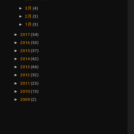
3月
(4)
►
2月
(3)
►
1月
(3)
►
2017
(54)
►
2016
(53)
►
2015
(57)
►
2014
(62)
►
2013
(66)
►
2012
(52)
►
2011
(23)
►
2010
(13)
►
2009
(2)
►