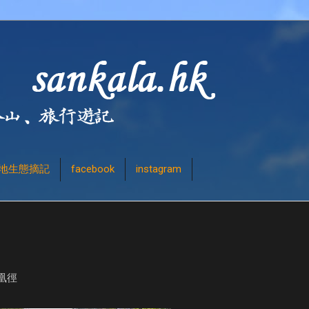
地生態摘記
facebook
instagram
凰徑