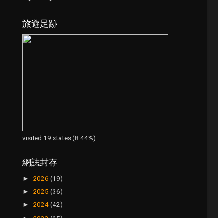
旅遊足跡
visited 19 states (8.44%)
網誌封存
2026
(19)
►
2025
(36)
►
2024
(42)
►
2023
(25)