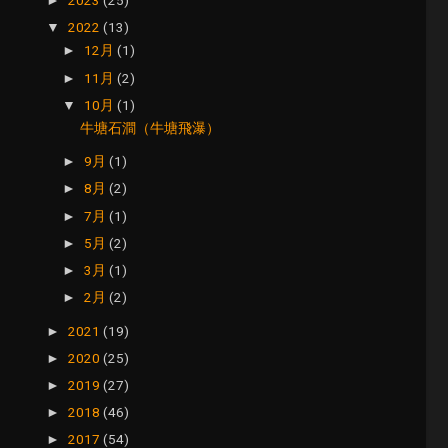
►
2022
(13)
▼
12月
(1)
►
11月
(2)
►
10月
(1)
▼
牛塘石澗（牛塘飛瀑）
9月
(1)
►
8月
(2)
►
7月
(1)
►
5月
(2)
►
3月
(1)
►
2月
(2)
►
2021
(19)
►
2020
(25)
►
2019
(27)
►
2018
(46)
►
2017
(54)
►