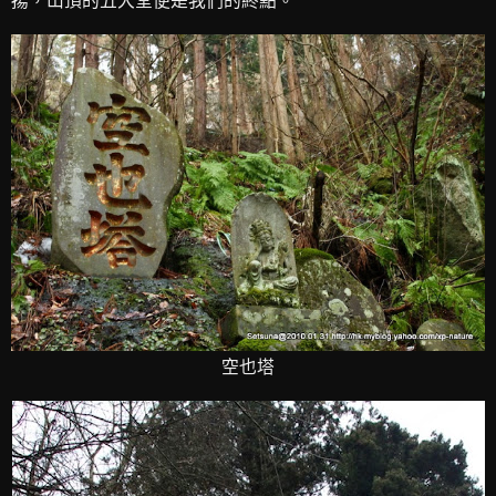
揚，山頂的五大堂便是我們的終點。
空也塔