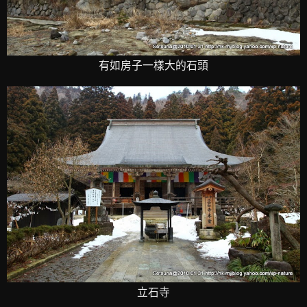
有如房子一樣大的石頭
立石寺