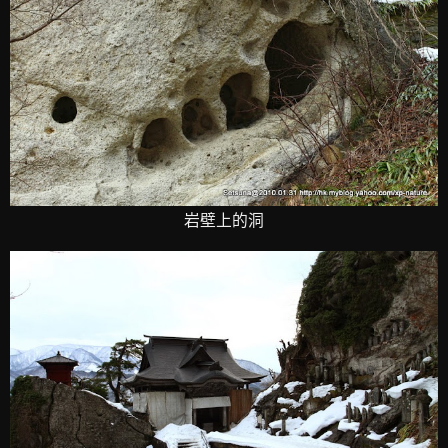
岩壁上的洞