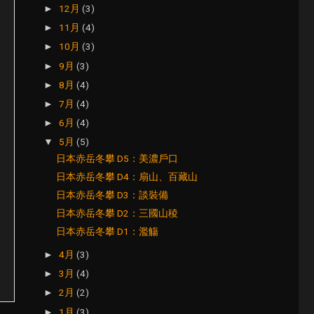
12月
(3)
►
11月
(4)
►
10月
(3)
►
9月
(3)
►
8月
(4)
►
7月
(4)
►
6月
(4)
►
5月
(5)
▼
日本赤岳冬攀 D5：美濃戶口
日本赤岳冬攀 D4：扇山、百藏山
日本赤岳冬攀 D3：談裝備
日本赤岳冬攀 D2：三國山稜
日本赤岳冬攀 D1：濫觴
4月
(3)
►
3月
(4)
►
2月
(2)
►
1月
(3)
►