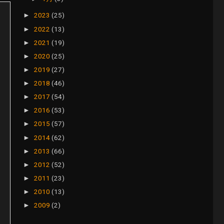
2023
(25)
►
2022
(13)
►
2021
(19)
►
2020
(25)
►
2019
(27)
►
2018
(46)
►
2017
(54)
►
2016
(53)
►
2015
(57)
►
2014
(62)
►
2013
(66)
►
2012
(52)
►
2011
(23)
►
2010
(13)
►
2009
(2)
►