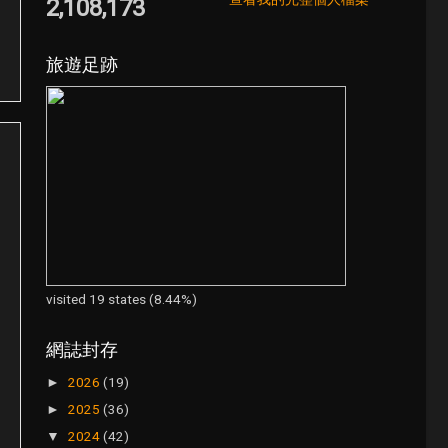
2,108,173
旅遊足跡
visited 19 states (8.44%)
網誌封存
2026
(19)
►
2025
(36)
►
2024
(42)
▼