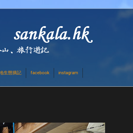
地生態摘記
facebook
instagram