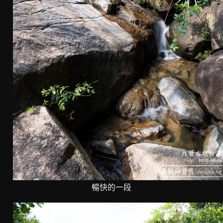
暢快的一段