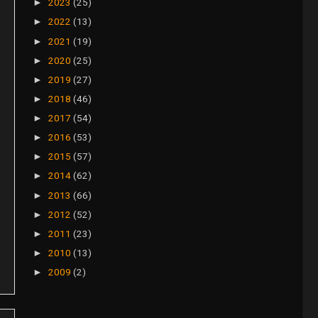
2023
(25)
►
2022
(13)
►
2021
(19)
►
2020
(25)
►
2019
(27)
►
2018
(46)
►
2017
(54)
►
2016
(53)
►
2015
(57)
►
2014
(62)
►
2013
(66)
►
2012
(52)
►
2011
(23)
►
2010
(13)
►
2009
(2)
►