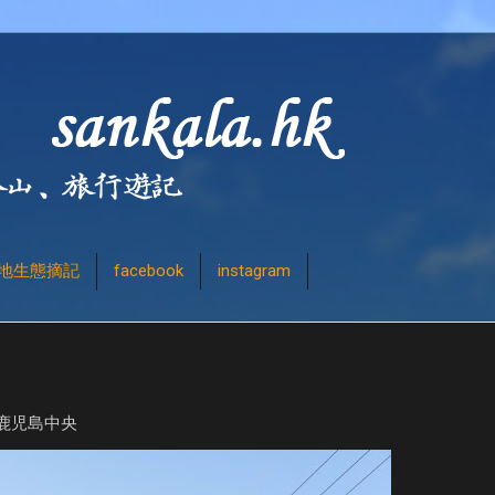
地生態摘記
facebook
instagram
鹿児島中央