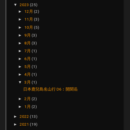
2023
(25)
▼
12月
(2)
►
11月
(3)
►
10月
(5)
►
9月
(3)
►
8月
(3)
►
7月
(1)
►
6月
(1)
►
5月
(1)
►
4月
(1)
►
3月
(1)
▼
日本鹿兒島名山行 D6︰開聞岳
2月
(2)
►
1月
(2)
►
2022
(13)
►
2021
(19)
►