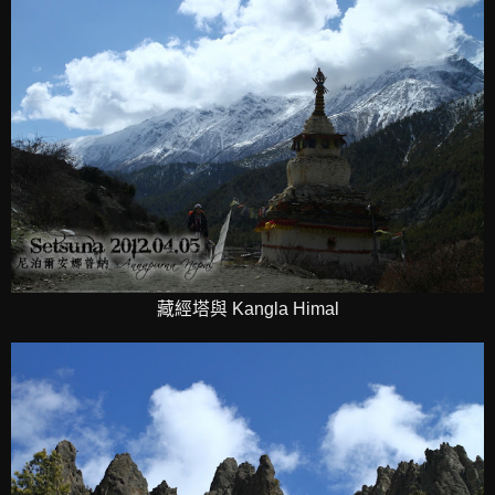
藏經塔與 Kangla Himal