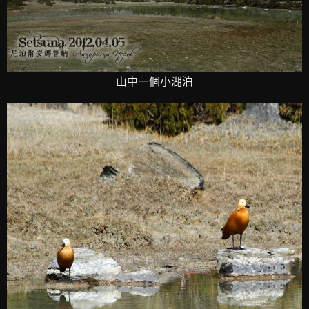
山中一個小湖泊