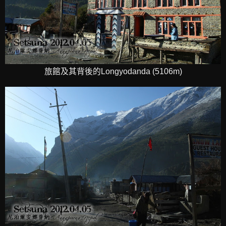
旅館及其背後的Longyodanda (5106m)