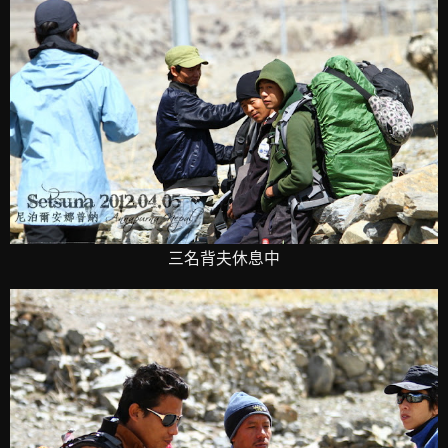
三名背夫休息中