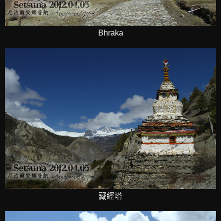
Bhraka
藏經塔