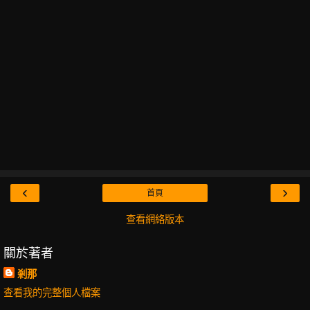
‹
›
首頁
查看網絡版本
關於著者
剎那
查看我的完整個人檔案