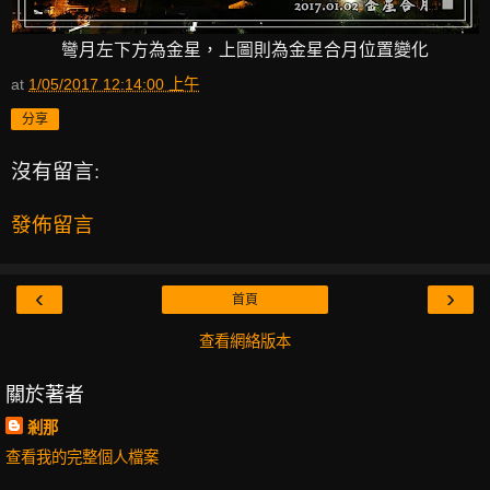
彎月左下方為金星，上圖則為金星合月位置變化
at
1/05/2017 12:14:00 上午
分享
沒有留言:
發佈留言
‹
›
首頁
查看網絡版本
關於著者
剎那
查看我的完整個人檔案