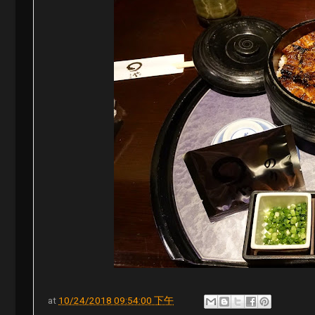
at
10/24/2018 09:54:00 下午