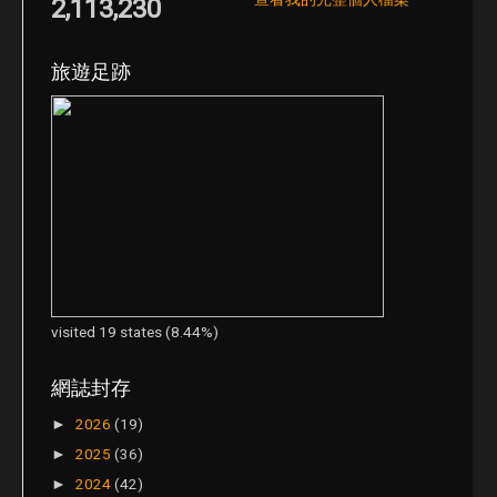
2,113,230
旅遊足跡
visited 19 states (8.44%)
網誌封存
2026
(19)
►
2025
(36)
►
2024
(42)
►