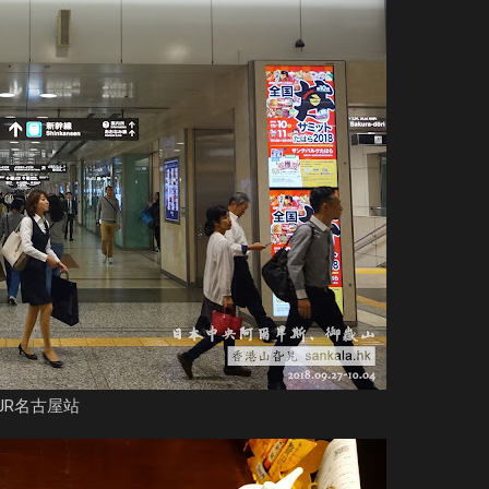
JR名古屋站