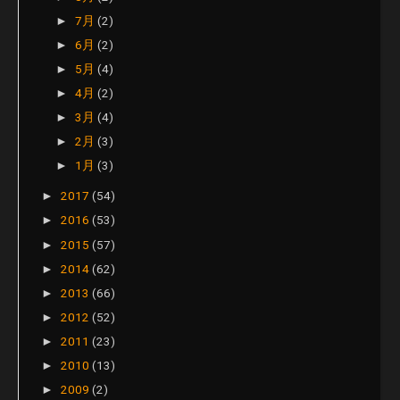
7月
(2)
►
6月
(2)
►
5月
(4)
►
4月
(2)
►
3月
(4)
►
2月
(3)
►
1月
(3)
►
2017
(54)
►
2016
(53)
►
2015
(57)
►
2014
(62)
►
2013
(66)
►
2012
(52)
►
2011
(23)
►
2010
(13)
►
2009
(2)
►