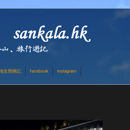
地生態摘記
facebook
instagram