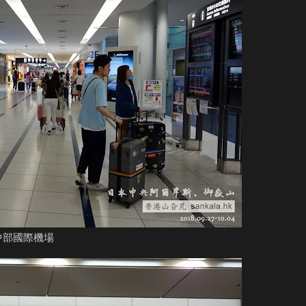
中部國際機場