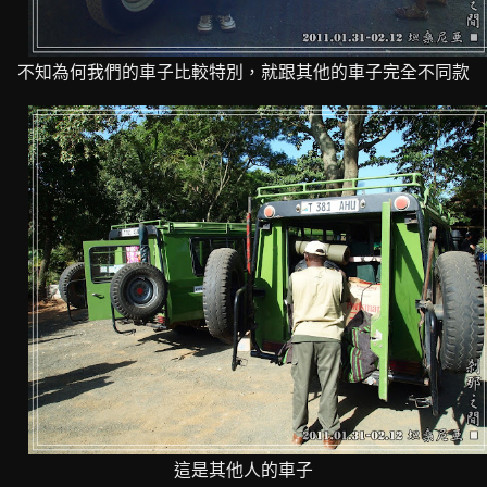
不知為何我們的車子比較特別，就跟其他的車子完全不同款
這是其他人的車子