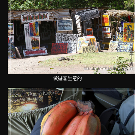
做遊客生意的