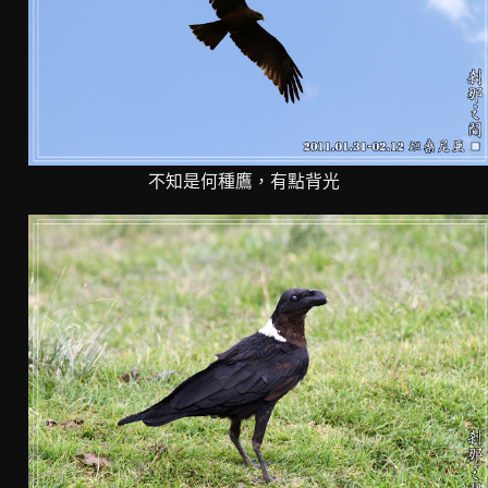
不知是何種鷹，有點背光