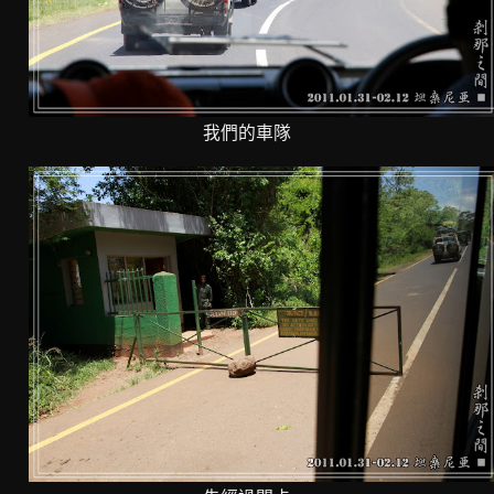
我們的車隊