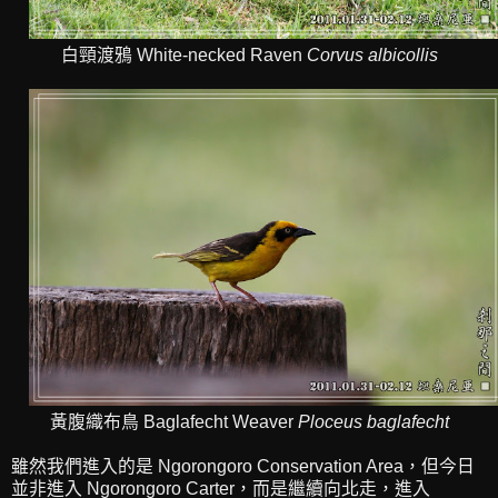
白頸渡鴉 White-necked Raven
Corvus albicollis
黃腹織布鳥 Baglafecht Weaver
Ploceus baglafecht
雖然我們進入的是 Ngorongoro Conservation Area，但今日
並非進入 Ngorongoro Carter，而是繼續向北走，進入