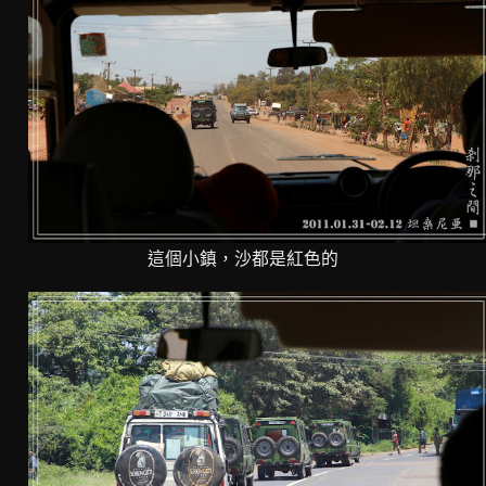
這個小鎮，沙都是紅色的