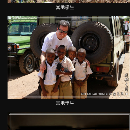
當地學生
當地學生