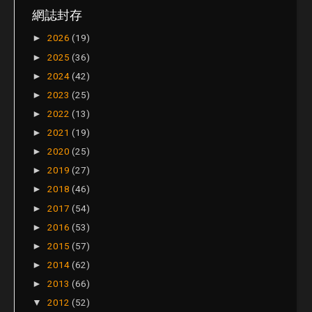
網誌封存
2026
(19)
►
2025
(36)
►
2024
(42)
►
2023
(25)
►
2022
(13)
►
2021
(19)
►
2020
(25)
►
2019
(27)
►
2018
(46)
►
2017
(54)
►
2016
(53)
►
2015
(57)
►
2014
(62)
►
2013
(66)
►
2012
(52)
▼