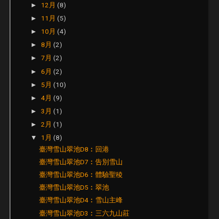
12月
(8)
►
11月
(5)
►
10月
(4)
►
8月
(2)
►
7月
(2)
►
6月
(2)
►
5月
(10)
►
4月
(9)
►
3月
(1)
►
2月
(1)
►
1月
(8)
▼
臺灣雪山翠池D8︰回港
臺灣雪山翠池D7︰告別雪山
臺灣雪山翠池D6︰體驗聖稜
臺灣雪山翠池D5︰翠池
臺灣雪山翠池D4︰雪山主峰
臺灣雪山翠池D3︰三六九山莊