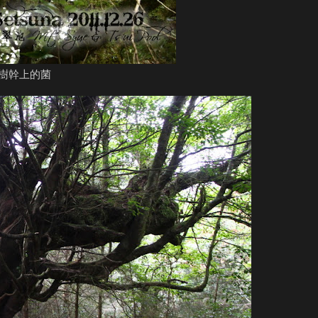
樹幹上的菌