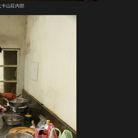
七卡山莊內部