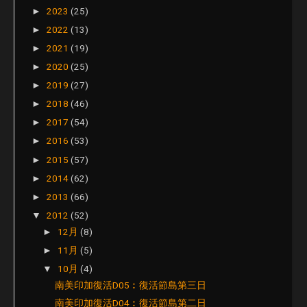
2023
(25)
►
2022
(13)
►
2021
(19)
►
2020
(25)
►
2019
(27)
►
2018
(46)
►
2017
(54)
►
2016
(53)
►
2015
(57)
►
2014
(62)
►
2013
(66)
►
2012
(52)
▼
12月
(8)
►
11月
(5)
►
10月
(4)
▼
南美印加復活D05︰復活節島第三日
南美印加復活D04︰復活節島第二日