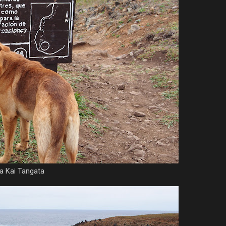
a Kai Tangata