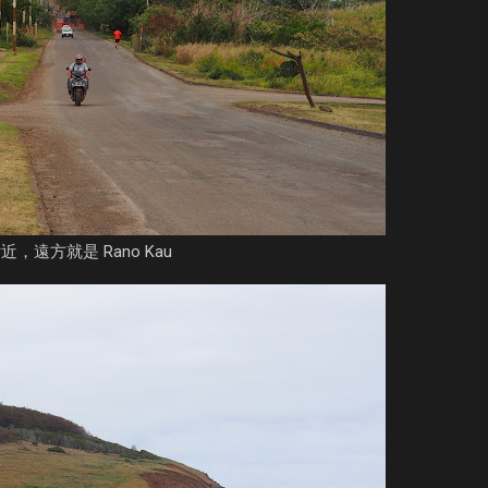
，遠方就是 Rano Kau