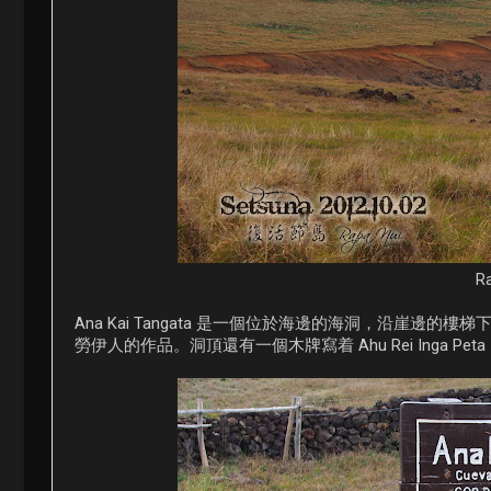
R
Ana Kai Tangata 是一個位於海邊的海洞，沿崖
勞伊人的作品。洞頂還有一個木牌寫着 Ahu Rei Inga P