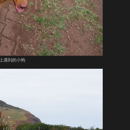
上遇到的小狗