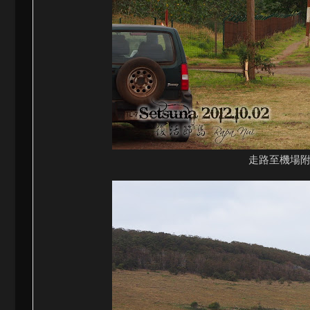
走路至機場附近