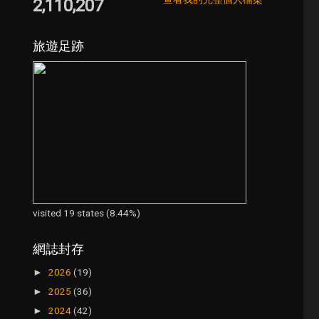
2,110,207
旅遊足跡
visited 19 states (8.44%)
網誌封存
2026
(19)
►
2025
(36)
►
2024
(42)
►