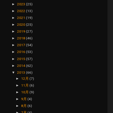
2023
(25)
►
2022
(13)
►
2021
(19)
►
2020
(25)
►
2019
(27)
►
2018
(46)
►
2017
(54)
►
2016
(53)
►
2015
(57)
►
2014
(62)
►
2013
(66)
▼
12月
(7)
►
11月
(6)
►
10月
(9)
►
9月
(4)
►
8月
(6)
►
7月
(4)
►