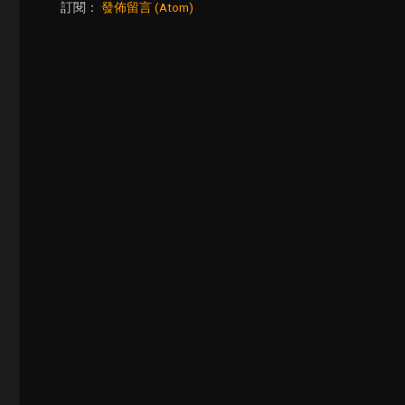
訂閱：
發佈留言 (Atom)