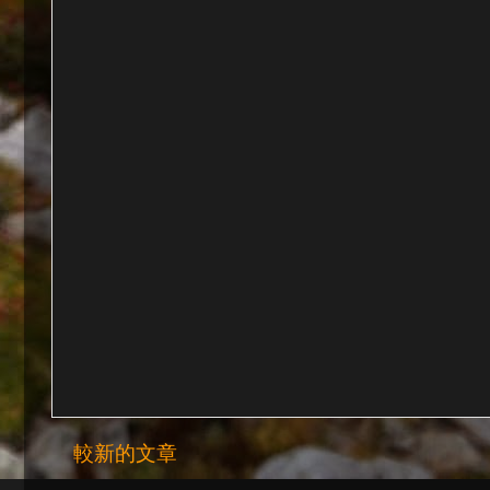
較新的文章