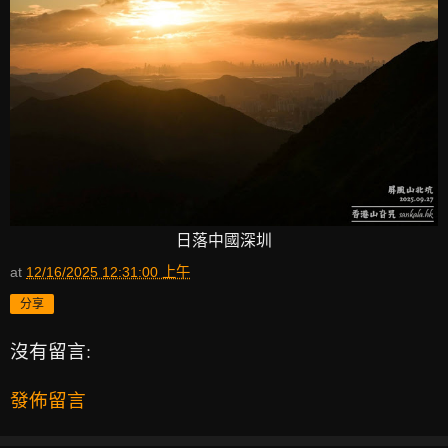
日落中國深圳
at
12/16/2025 12:31:00 上午
分享
沒有留言:
發佈留言