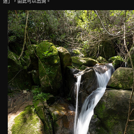
道」，由此可以出澗。