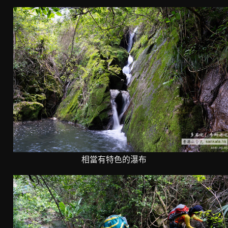
相當有特色的瀑布