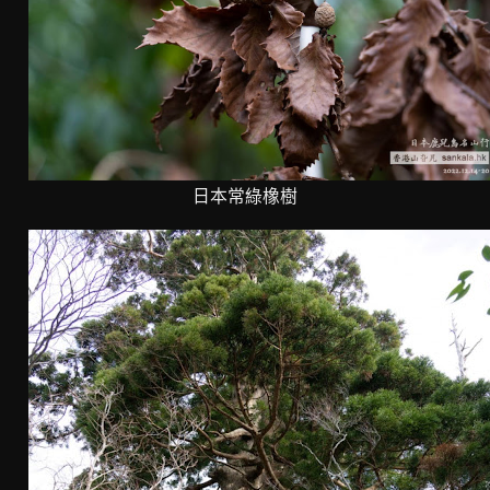
日本常綠橡樹