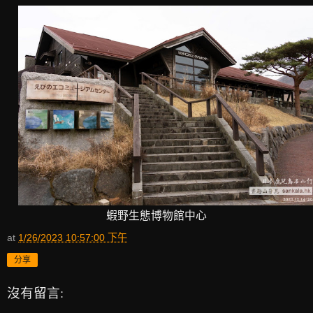
蝦野生態博物館中心
at
1/26/2023 10:57:00 下午
分享
沒有留言: