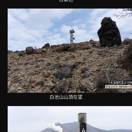
白池山山頂在望