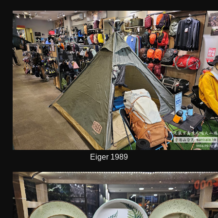
Eiger 1989