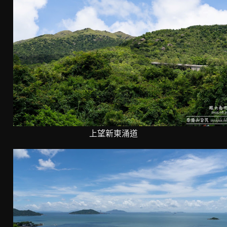
上望新東涌道