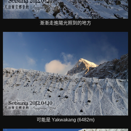
漸漸走進陽光照到的地方
可能是 Yakwakang (6482m)