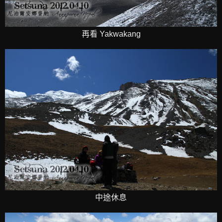
再看 Yakwakang
中途休息