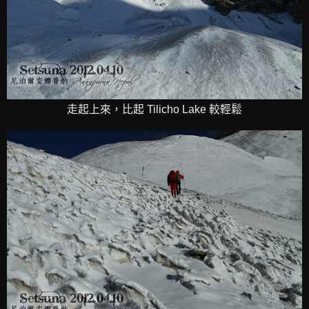
走起上來，比起 Tilicho Lake 較輕鬆