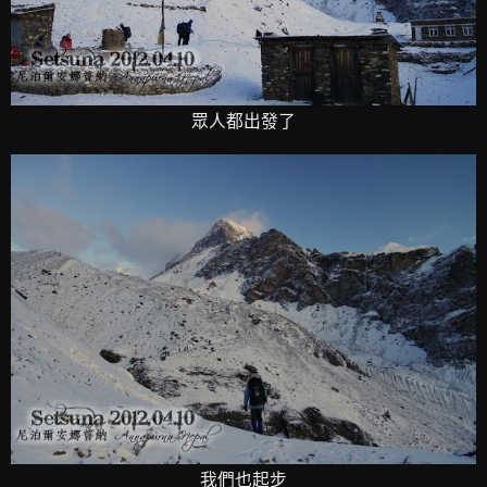
眾人都出發了
我們也起步