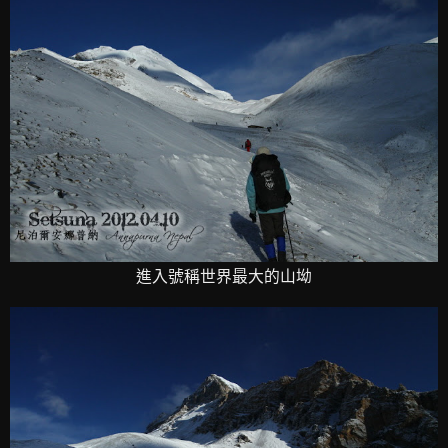
進入號稱世界最大的山坳