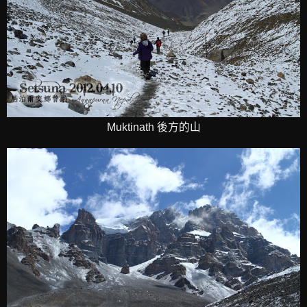
Muktinath 後方的山