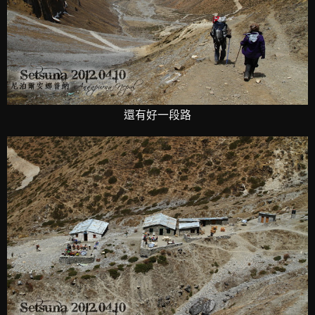
還有好一段路