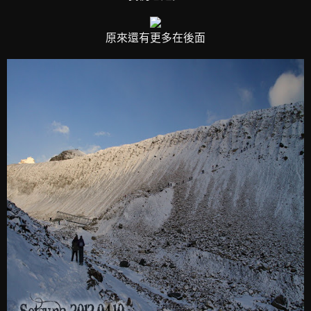
原來還有更多在後面