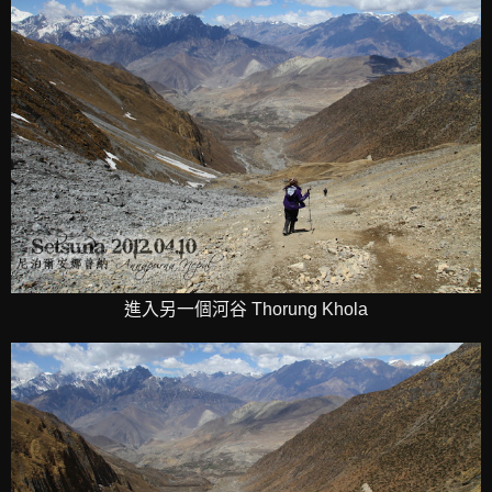
進入另一個河谷 Thorung Khola