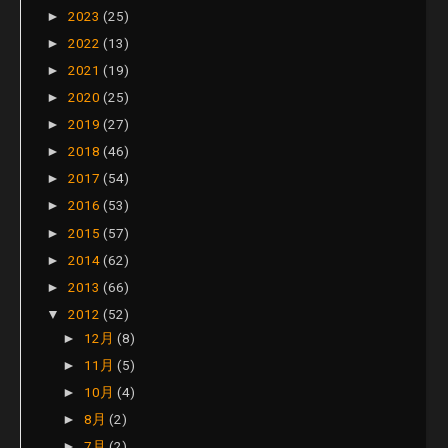
2023
(25)
►
2022
(13)
►
2021
(19)
►
2020
(25)
►
2019
(27)
►
2018
(46)
►
2017
(54)
►
2016
(53)
►
2015
(57)
►
2014
(62)
►
2013
(66)
►
2012
(52)
▼
12月
(8)
►
11月
(5)
►
10月
(4)
►
8月
(2)
►
7月
(2)
►