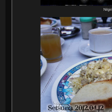
Nilgi