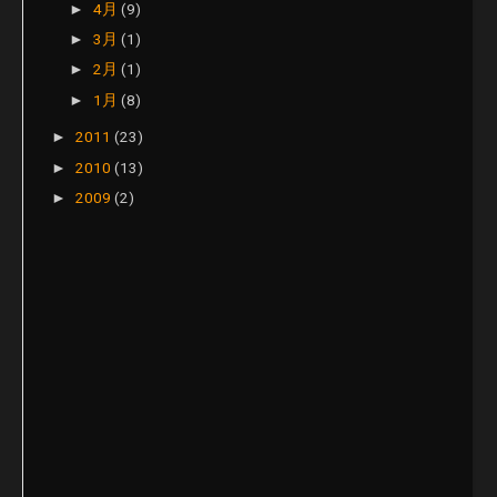
4月
(9)
►
3月
(1)
►
2月
(1)
►
1月
(8)
►
2011
(23)
►
2010
(13)
►
2009
(2)
►