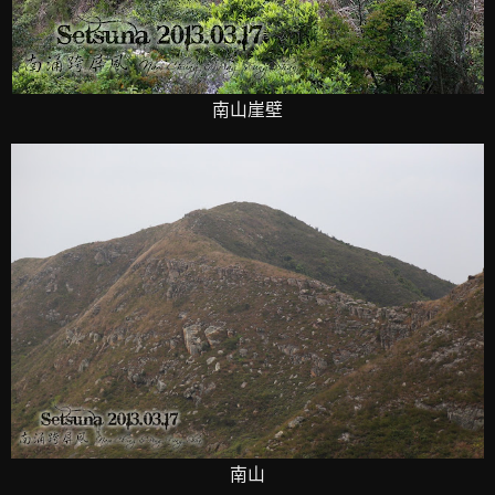
南山崖壁
南山