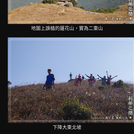
地圖上誤植的蓮花山，實為二東山
下降大東北坡