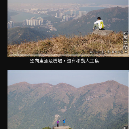
望向東涌及機場，還有移動人工島