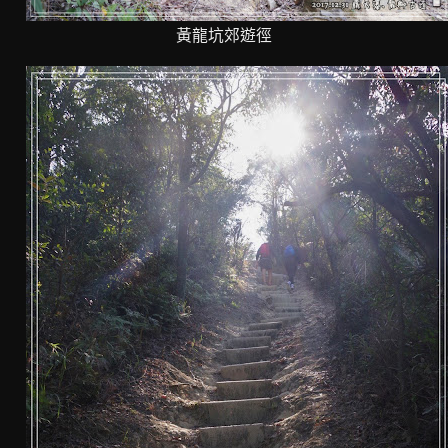
黃龍坑郊遊徑