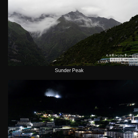
Sunder Peak