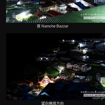
夜 Namche Bazzar
望向佛塔方向