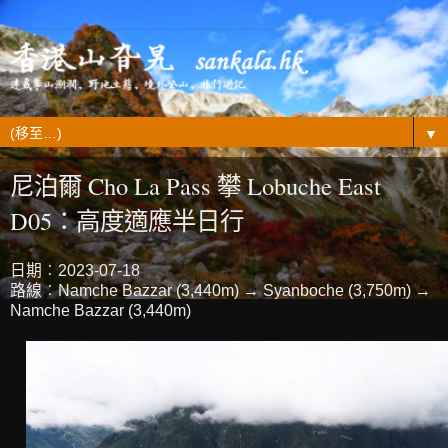
▼
尼泊爾 Cho La Pass 攀 Lobuche East
D05：高度適應半日行
日期︰2023-07-18
路線︰Namche Bazzar (3,440m) → Syanboche (3,750m) →
Namche Bazzar (3,440m)