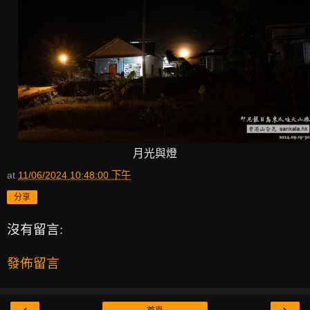
月光與燈
at
11/06/2024 10:48:00 下午
分享
沒有留言:
發佈留言
‹
›