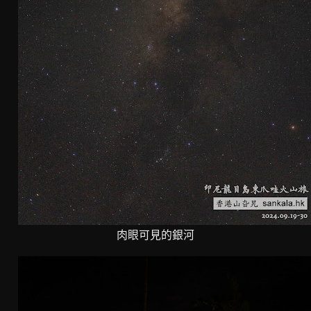
肉眼可見的銀河