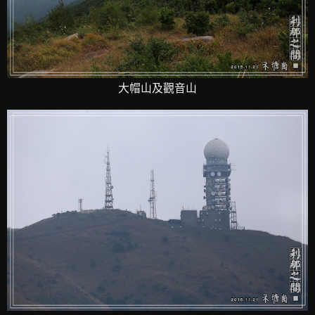
大帽山及觀音山