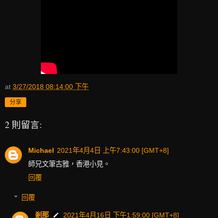
at
3/27/2018 08:14:00 下午
分享
2 則留言:
Michael
2021年4月4日 上午7:43:00 [GMT+8]
師兄文筆古雅，香港小見。
回覆
回覆
剎那
2021年4月16日 下午1:59:00 [GMT+8]