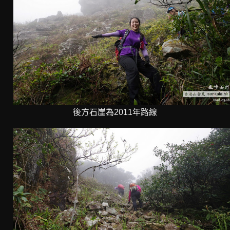
後方石崖為2011年路線