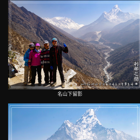
名山下留影