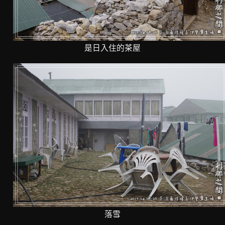
是日入住的茶屋
落雪