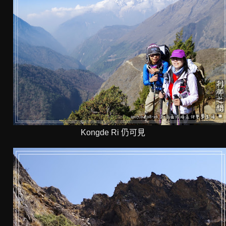
Kongde Ri 仍可見