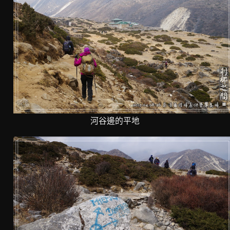
河谷邊的平地