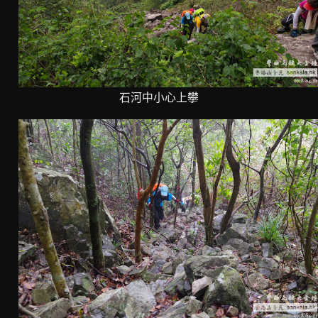
石河中小心上攀