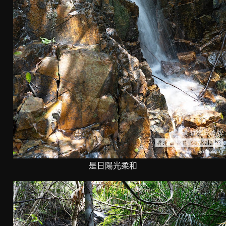
是日陽光柔和