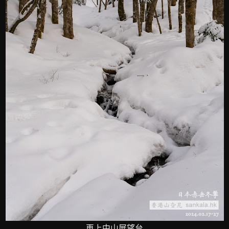
再上中山展望台